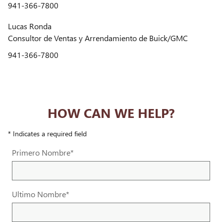
941-366-7800
Lucas Ronda
Consultor de Ventas y Arrendamiento de Buick/GMC
941-366-7800
HOW CAN WE HELP?
* Indicates a required field
Primero Nombre
*
Ultimo Nombre
*