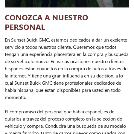
CONOZCA A NUESTRO
PERSONAL
En Sunset Buick GMC, estamos dedicados a dar un exelente
servicio a todos nuestros cliente. Queremos que todos
tengan una experiencia placentera en la compra y busqueda
de su vehiculo nuevo. En varias ocasiones nuestro clientes
hispanos estan envueltos en la compra de autos a traves de
la internet. Y tiene una gran influencia en su decision, a lo
cual Sunset Buick GMC tiene profesionales dedicados de
habla hispana, que estan disponibles para usted en todo
momento.
El compromiso del personal que habla espanol, es de
quiarlos a travez del proceso completo en la seleccion de
vehiculo y compra. Conducira una busqueda de su modelo
y marca favorito, tanto de carros nuevos como usados con