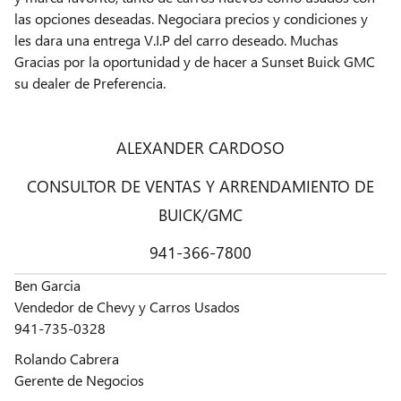
las opciones deseadas. Negociara precios y condiciones y
les dara una entrega V.I.P del carro deseado. Muchas
Gracias por la oportunidad y de hacer a Sunset Buick GMC
su dealer de Preferencia.
ALEXANDER CARDOSO
CONSULTOR DE VENTAS Y ARRENDAMIENTO DE
BUICK/GMC
941-366-7800
Ben Garcia
Vendedor de Chevy y Carros Usados
941-735-0328
Rolando Cabrera
Gerente de Negocios