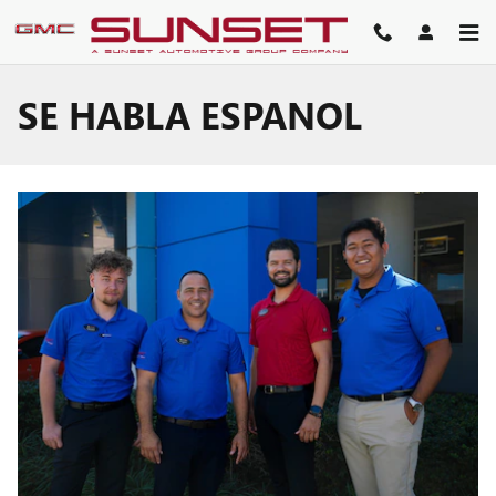
Skip to main content
SE HABLA ESPANOL