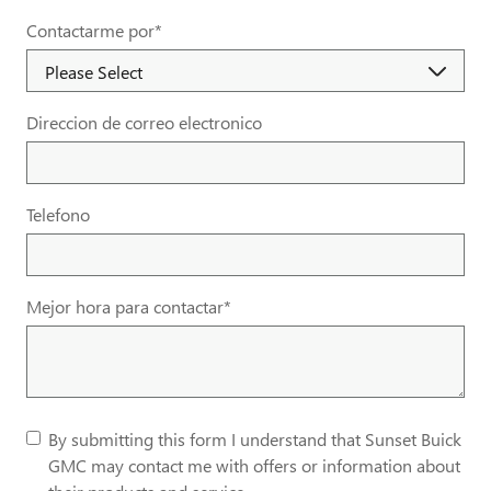
Contactarme por
*
Direccion de correo electronico
Telefono
Mejor hora para contactar
*
By submitting this form I understand that Sunset Buick
GMC may contact me with offers or information about